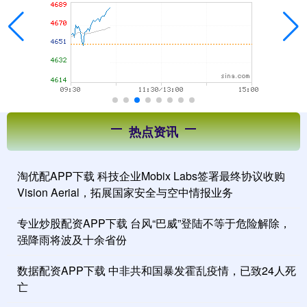
热点资讯
淘优配APP下载 科技企业Mobix Labs签署最终协议收购
Vision Aerial，拓展国家安全与空中情报业务
专业炒股配资APP下载 台风“巴威”登陆不等于危险解除，
强降雨将波及十余省份
数据配资APP下载 中非共和国暴发霍乱疫情，已致24人死
亡