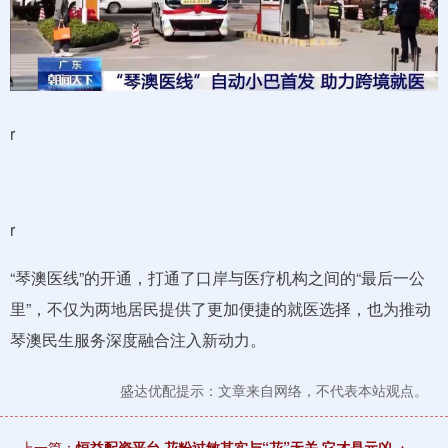
r
r
“琴澳医线”的开通，打通了口岸与医疗机构之间的“最后一公
里”，不仅为两地居民提供了更加便捷的就医选择，也为推动
琴澳民生服务深度融合注入新动力。
盛达优配提示：文章来自网络，不代表本站观点。
上一篇：
恒益配资平台 花粉过敏其实与“花”无关 它才是元凶→