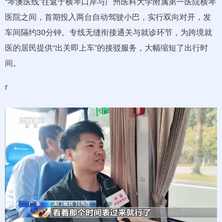
“琴澳医线”往返于横琴口岸与广州医科大学附属第一医院横琴
医院之间，首期投入两台自动驾驶小巴，实行双向对开，发
车间隔约30分钟。专线无缝衔接通关与就诊环节，为跨境就
医的居民提供“出关即上车”的接驳服务，大幅缩短了出行时
间。
r