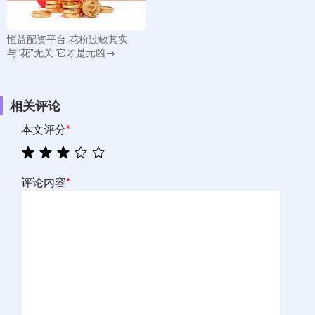
恒益配资平台 花粉过敏其实
与“花”无关 它才是元凶→
相关评论
本文评分
*
评论内容
*