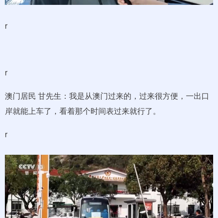
r
r
澳门居民 甘先生：我是从澳门过来的，过来很方便，一出口
岸就能上车了，看着那个时间表过来就行了。
r