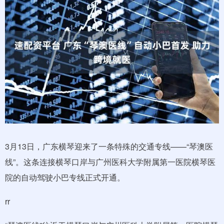
3月13日，广东横琴迎来了一条特殊的交通专线——“琴澳医
线”。这条连接横琴口岸与广州医科大学附属第一医院横琴医
院的自动驾驶小巴专线正式开通。
rr