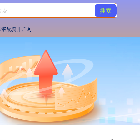
搜索
炒股配资开户网