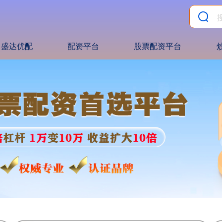
盛达优配
配资平台
股票配资平台