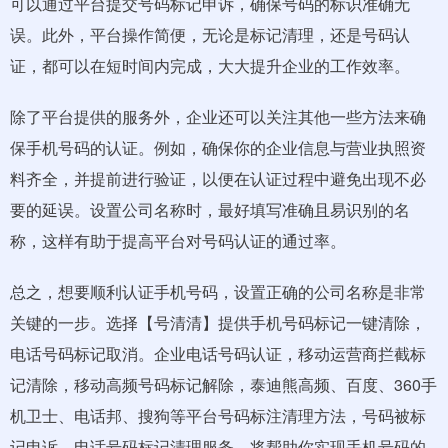
可以通过平台提交号码标记申诉，确保号码的标识准确无
误。此外，平台操作简便，无论是标记清理，还是号码认
证，都可以在短时间内完成，大大提升企业的工作效率。
除了平台提供的服务外，企业还可以关注其他一些方法来确
保手机号码的认证。例如，确保你的企业信息与营业执照资
料齐全，并提前进行验证，以便在认证过程中避免出现不必
要的延误。设置公司名称时，最好填写准确且易识别的名
称，这样有助于提高平台对号码认证的通过率。
总之，想要顺利认证手机号码，设置正确的公司名称是非常
关键的一步。选择【号清清】提供手机号码标记一键清除，
电话号码标记取消。企业电话号码认证，移动运营商拦截标
记清除，移动高频号码标记解除，泰迪熊高频、百度、360手
机卫士、电话邦、搜狗等平台号码标注清理方法，号码被标
记申诉，电话号码标记清理服务，将帮助你实现手机号码的