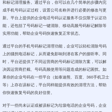
和标记清理服务。通过平台，你可以在几个简单的步骤内完
成手机号码认证过程，设置公司名称并进行必要的修改与更
新。平台上提供的企业电话号码认证服务不仅仅限于认证功
能，还包括了号码标记一键清除、移动高频号码标记解除等
实用功能，帮助企业号码快速恢复正常状态。
通过平台的手机号码标记清理功能，企业可以轻松清除号码
上的骚扰电话标记，从而避免影响到潜在客户的接听率。同
时，平台还提供了不同运营商的号码标记清除方案，可以解
决因运营商拦截、号码高频使用等问题造成的标记困扰。如
果你的企业号码在一些平台（如泰迪熊、百度、360手机卫士
等）上存在误标记，平台同样能提供有效的清理方法，帮助
你快速恢复号码的良好信誉。
对于一些尚未认证或被误标记为垃圾电话的企业号码，企业