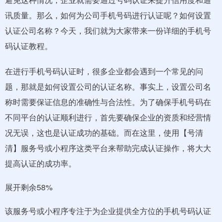
讯质量。那么，如何为公司手机号码进行认证呢？如何设置
认证公司名称？今天，我们就为大家带来一份详细的手机号
码认证教程。
在进行手机号码认证时，很多企业都会遇到一个常见的问
题，那就是如何设置公司的认证名称。事实上，设置公司名
称时需要保证信息的准确性与合法性。为了确保手机号码在
不同平台的认证顺利进行，首先要确保企业的资质和经营情
况无误，这也是认证成功的基础。而在这里，使用【号清
清】服务号或小程序这类平台来帮助完成认证操作，将大大
提高认证的成功率。
展开剩余58%
该服务号或小程序专注于为企业提供全方位的手机号码认证