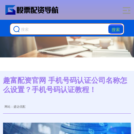
搜索
趣富配资官网 手机号码认证公司名称怎
么设置？手机号码认证教程！
网站：盛达优配