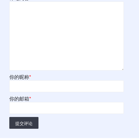
你的昵称
*
你的邮箱
*
提交评论