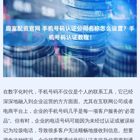
在数字化时代，手机号码不仅仅是个人的联系工具，它已经
深深地融入到企业运营的方方面面。尤其在互联网公司或者
电商平台上，企业的手机号码几乎是每一项客户服务的“必需
品”。但有时，企业的电话号码可能因为未经过认证或被误标
记为垃圾电话，导致很多客户无法顺畅地接收到信息。想要
避免这种情况，企业就需要通过号码认证来提升信用度和通