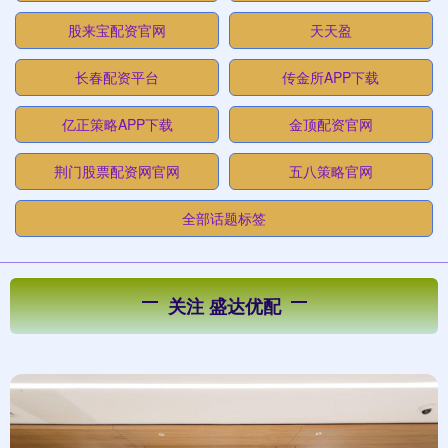
股来宝配资官网
天天盈
长春配资平台
传金所APP下载
亿正策略APP下载
金顶配资官网
荆门股票配资网官网
五八策略官网
全部话题标签
关注 盛达优配