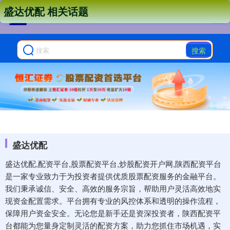
盛达优配 相关话题
搜索
盛达优配
盛达优配,配资平台,股票配资平台,炒股配资开户网,陕西配资平台
是一家专业致力于为投资者提供优质股票配资服务的金融平台。
我们秉承诚信、安全、高效的服务宗旨，帮助用户灵活高效地实
现资金配置需求。平台拥有专业的风控体系和透明的操作流程，
保障用户资金安全。无论您是新手还是资深投资者，陕西配资平
台都能为您量身定制灵活的配资方案，助力您抓住市场机遇，实