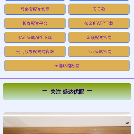
股来宝配资官网
天天盈
长春配资平台
传金所APP下载
亿正策略APP下载
金顶配资官网
荆门股票配资网官网
五八策略官网
全部话题标签
关注 盛达优配