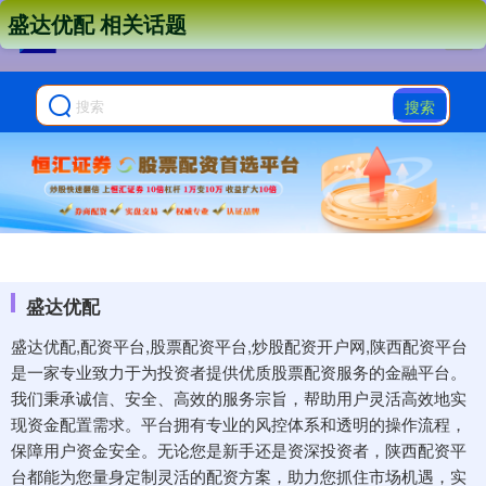
盛达优配 相关话题
搜索
盛达优配
盛达优配,配资平台,股票配资平台,炒股配资开户网,陕西配资平台
是一家专业致力于为投资者提供优质股票配资服务的金融平台。
我们秉承诚信、安全、高效的服务宗旨，帮助用户灵活高效地实
现资金配置需求。平台拥有专业的风控体系和透明的操作流程，
保障用户资金安全。无论您是新手还是资深投资者，陕西配资平
台都能为您量身定制灵活的配资方案，助力您抓住市场机遇，实